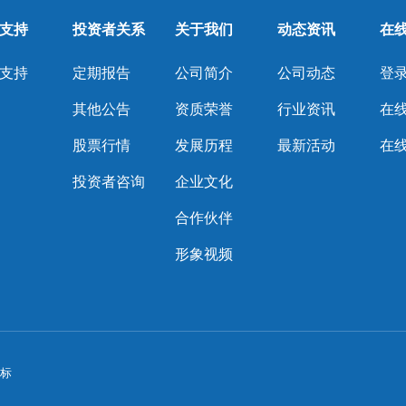
支持
投资者关系
关于我们
动态资讯
在
支持
定期报告
公司简介
公司动态
登录
其他公告
资质荣誉
行业资讯
在
股票行情
发展历程
最新活动
在
投资者咨询
企业文化
合作伙伴
形象视频
O标