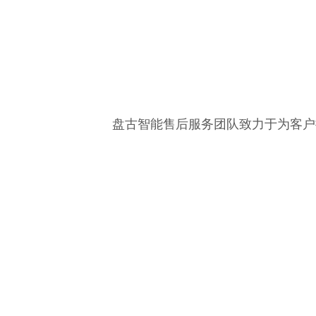
盘古智能售后服务团队致力于为客户