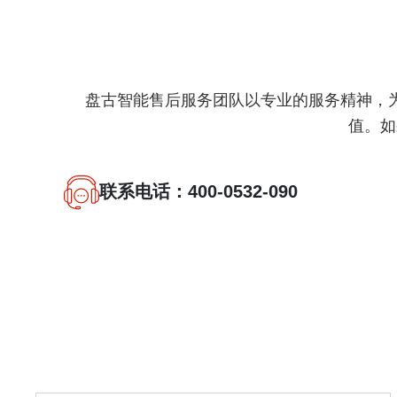
盘古智能售后服务团队以专业的服务精神，
值。如
联系电话：400-0532-090