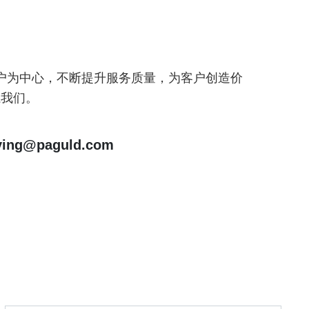
户为中心，不断提升服务质量，为客户创造价
系我们。
ng@paguld.com