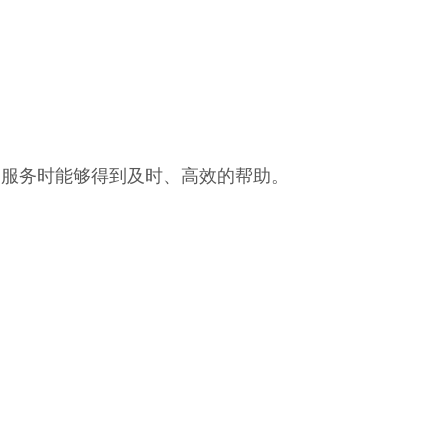
和服务时能够得到及时、高效的帮助。