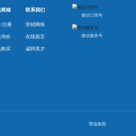
线商城
联系我们
微信订阅号
/注册
营销网络
微信服务号
线询价
在线留言
线购买
诚聘英才
营业执照