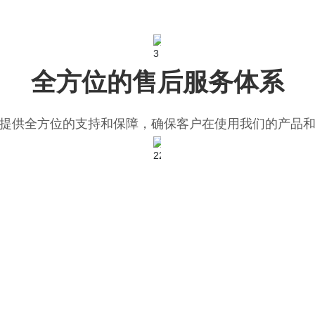
全方位的售后服务体系
提供全方位的支持和保障，确保客户在使用我们的产品