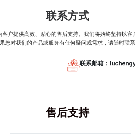
联系方式
为客户提供高效、贴心的售后支持。我们将始终坚持以客
果您对我们的产品或服务有任何疑问或需求，请随时联
联系邮箱：luchengyi
售后支持