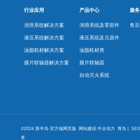
行业应用
产品中心
服务
润滑系统解决方案
润滑系统及零部件
售后
液压系统解决方案
液压系统及元器件
油脂耗材解决方案
油脂耗材类
膜片联轴器解决方案
膜片联轴器
自动灭火系统
©2024 新半岛·官方端网页版 网站建设:
中企动力
青岛
|
SE
签