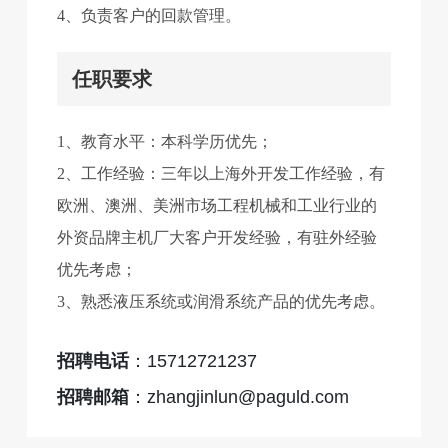
4、负责客户的回款管理。
任职要求
1、教育水平：本科学历优先；
2、工作经验：三年以上海外开发工作经验，有
欧洲、澳洲、美洲市场工程机械和工业行业的
外资品牌主机厂大客户开发经验，有驻外经验
优先考虑；
3、熟悉液压系统或润滑系统产品的优先考虑。
招聘电话
：
15712721237
招聘邮箱
：
zhangjinlun@paguld.com