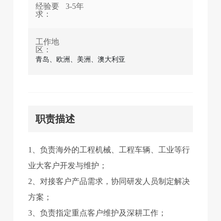
经验要
3-5年
求：
工作地
区：
青岛、欧洲、美洲、澳大利亚
职责描述
1、负责海外的工程机械、工程车辆、工业等行
业大客户开发与维护；
2、对接客户产品需求，协同研发人员制定解决
方案；
3、负责指定重点客户维护及深耕工作；