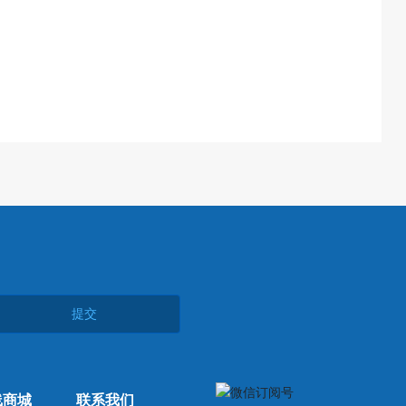
提交
线商城
联系我们