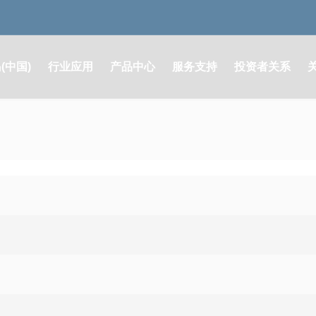
(中国)
行业应用
产品中心
服务支持
投资者关系
润滑系统解决方案
润滑系统及零部件
售后支持
定期报告
液压系统解决方案
液压系统及元器件
其他公告
油脂耗材解决方案
油脂耗材类
股票行情
膜片联轴器解决方案
膜片联轴器
投资者咨询
自动灭火系统