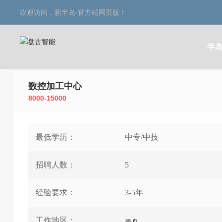
欢迎访问，新半岛·官方端网页版！
半岛
数控加工中心
8000-15000
最低学历：
中专/中技
招聘人数：
5
经验要求：
3-5年
工作地区：
青岛