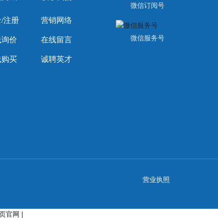
微信订阅号
/注册
营销网络
微信服务号
线询价
在线留言
线购买
诚聘英才
营业执照
页官网
|