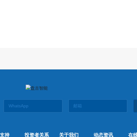
支持
投资者关系
关于我们
动态资讯
在