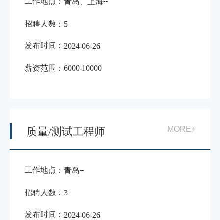
工作地点：
-
-
青岛、上海
招聘人数：
5
发布时间：
2024-06-26
薪资范围：
6000-10000
MORE+
质量/测试工程师
工作地点：
-
-
青岛
招聘人数：
3
发布时间：
2024-06-26