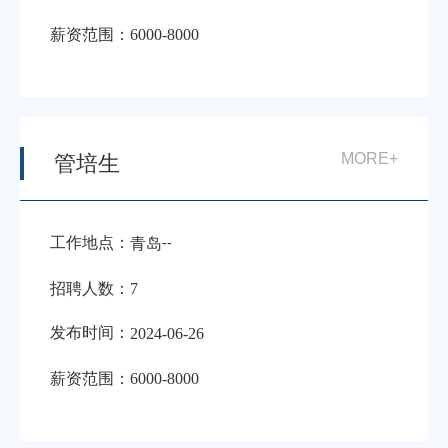
薪资范围：
6000-8000
MORE+
管培生
工作地点：
-
-
青岛
招聘人数：
7
发布时间：
2024-06-26
薪资范围：
6000-8000