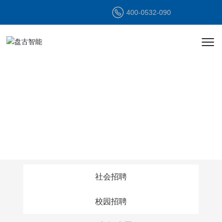
400-0532-090
诚聘英才
JOIN US
社会招聘
校园招聘