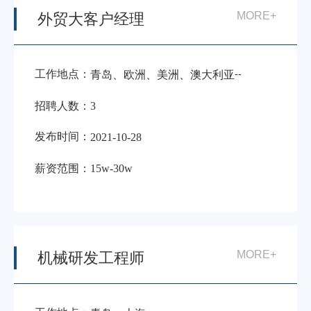
MORE+
外贸大客户经理
工作地点：
-
-
青岛、欧洲、美洲、澳大利亚
招聘人数：
3
发布时间：
2021-10-28
薪资范围：
15w-30w
MORE+
机械研发工程师