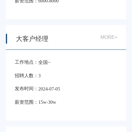
薪资范围：
6000-8000
MORE+
大客户经理
工作地点：
-
-
全国
招聘人数：
3
发布时间：
2024-07-05
薪资范围：
15w-30w