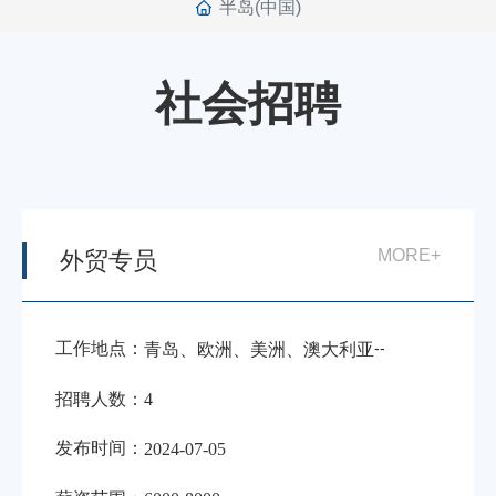
半岛(中国)
社会招聘
MORE+
外贸专员
工作地点：
-
-
青岛、欧洲、美洲、澳大利亚
招聘人数：
4
发布时间：
2024-07-05