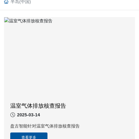
半岛(中国)
温室气体排放核查报告
2025-03-14
盘古智能针对温室气体排放核查报告
查看更多