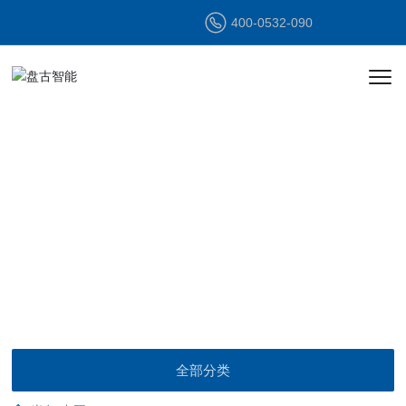
400-0532-090
动态资讯
DYNAMIC
INFORMATION
全部分类