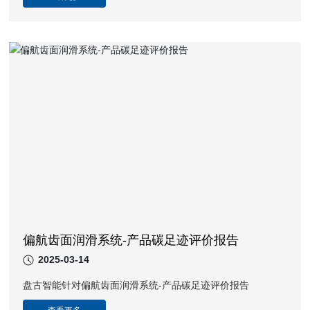
偏航齿面润滑系统-产品碳足迹评价报告
2025-03-14
盘古智能针对偏航齿面润滑系统-产品碳足迹评价报告