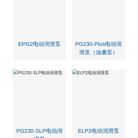
EPG2电动润滑泵
PG230-Plus电动润
滑泵（油囊泵）
PG230-SLP电动润
ELP2电动润滑泵