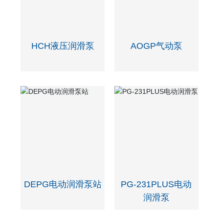
HCH液压润滑泵
AOGP气动泵
DEPG电动润滑泵站
PG-231PLUS电动
润滑泵