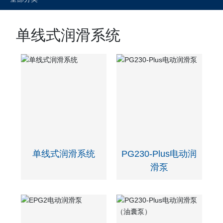
单线式润滑系统
单线式润滑系统
PG230-Plus电动润
滑泵