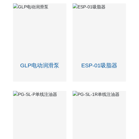
GLP电动润滑泵
ESP-01吸脂器