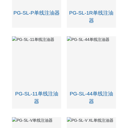
PG-SL-P单线注油器
PG-SL-1R单线注油
器
PG-SL-11单线注油
PG-SL-44单线注油
器
器