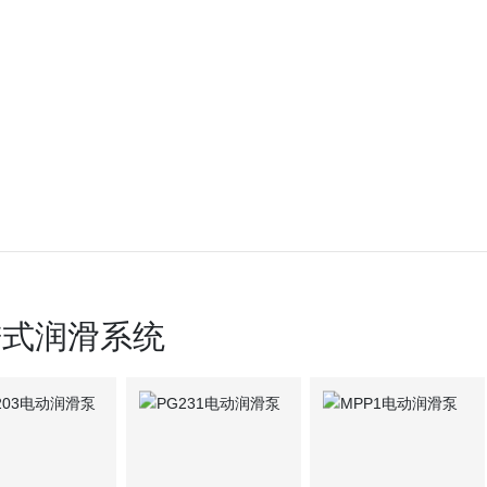
进式润滑系统