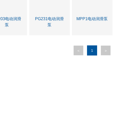
203电动润滑
PG231电动润滑
MPP1电动润滑泵
泵
泵
1
<
>