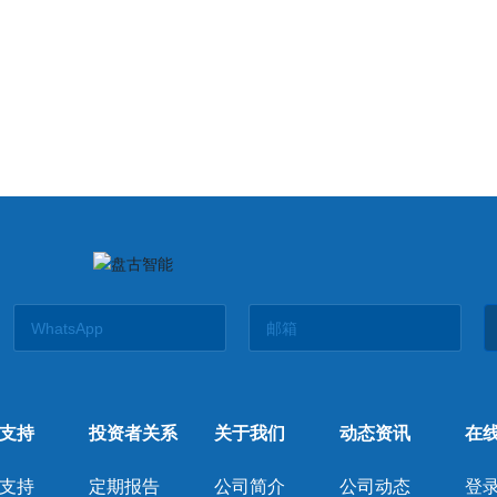
支持
投资者关系
关于我们
动态资讯
在
支持
定期报告
公司简介
公司动态
登录