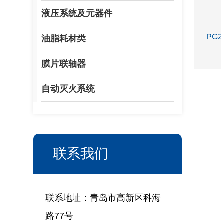
液压系统及元器件
PG
油脂耗材类
膜片联轴器
自动灭火系统
联系我们
联系地址：青岛市高新区科海
路77号