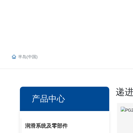
半岛(中国)
递
产品中心
润滑系统及零部件