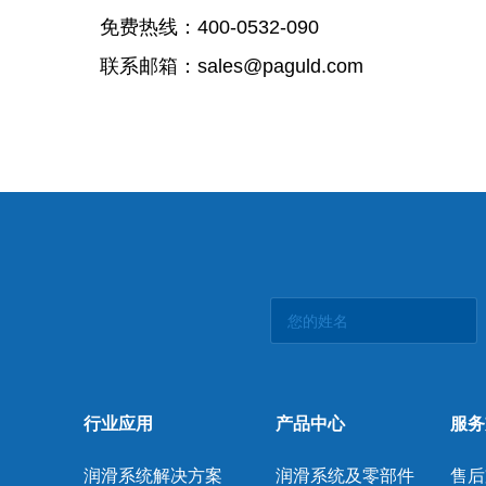
免费热线：
400-0532-090
联系邮箱：
sales@paguld.com
行业应用
产品中心
服务
润滑系统解决方案
润滑系统及零部件
售后