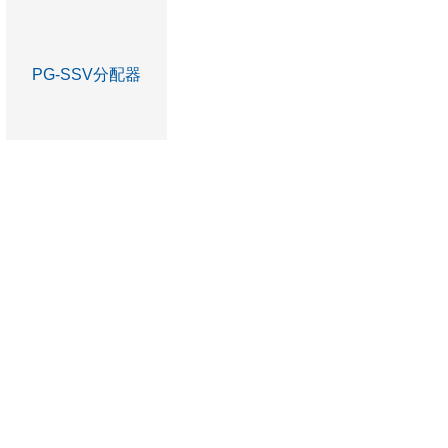
PG-SSV分配器