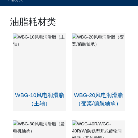
油脂耗材类
WBG-10风电润滑脂
WBG-20风电润滑脂
（主轴）
（变桨/偏航轴承）