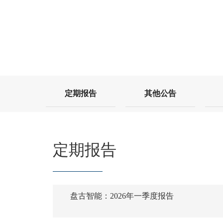
定期报告
其他公告
定期报告
盘古智能：2026年一季度报告