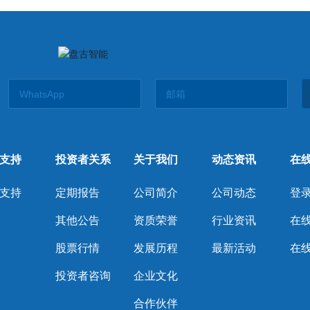
支持
投资者关系
关于我们
动态资讯
在
支持
定期报告
公司简介
公司动态
登录
其他公告
资质荣誉
行业资讯
在
股票行情
发展历程
最新活动
在
投资者咨询
企业文化
合作伙伴