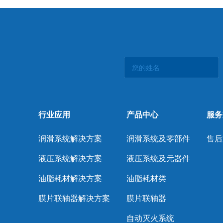
行业应用
产品中心
服务
润滑系统解决方案
润滑系统及零部件
售后
液压系统解决方案
液压系统及元器件
油脂耗材解决方案
油脂耗材类
膜片联轴器解决方案
膜片联轴器
自动灭火系统