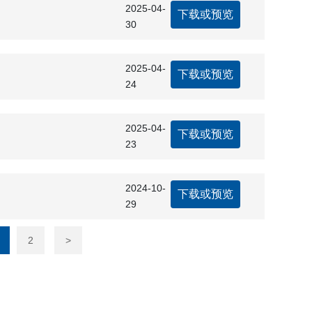
2025-04-
下载或预览
30
2025-04-
下载或预览
24
2025-04-
下载或预览
23
2024-10-
下载或预览
29
2
>