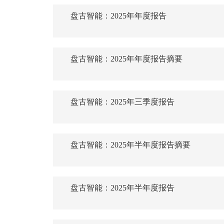
盘古智能：2025年年度报告
盘古智能：2025年年度报告摘要
盘古智能：2025年三季度报告
盘古智能：2025年半年度报告摘要
盘古智能：2025年半年度报告