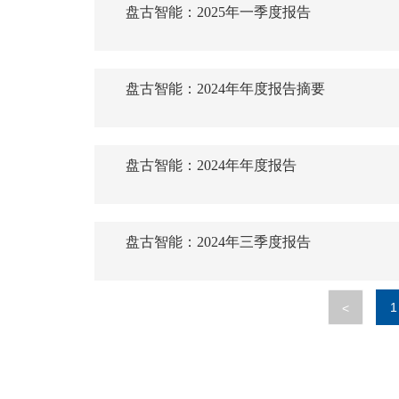
盘古智能：2025年一季度报告
盘古智能：2024年年度报告摘要
盘古智能：2024年年度报告
盘古智能：2024年三季度报告
1
<