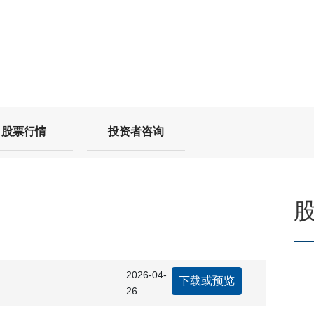
股票行情
投资者咨询
2026-04-
下载或预览
26