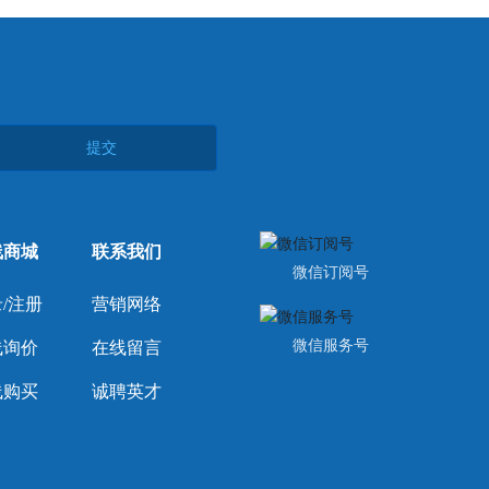
提交
线商城
联系我们
微信订阅号
/注册
营销网络
微信服务号
线询价
在线留言
线购买
诚聘英才