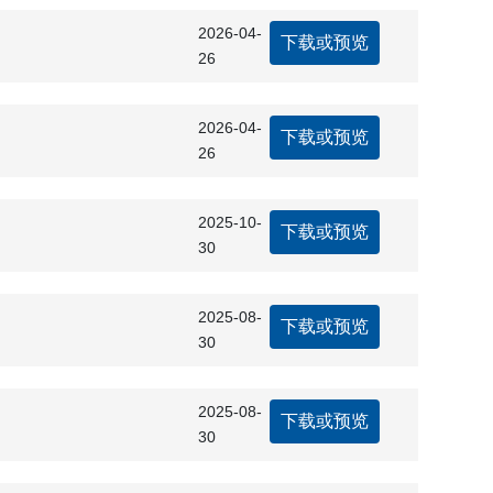
2026-04-
下载或预览
26
2026-04-
下载或预览
26
2025-10-
下载或预览
30
2025-08-
下载或预览
30
2025-08-
下载或预览
30