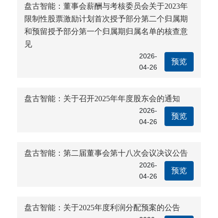
盘古智能：董事会薪酬与考核委员会关于2023年
限制性股票激励计划首次授予部分第二个归属期
和预留授予部分第一个归属期归属名单的核查意
见
2026-
预览
04-26
盘古智能：关于召开2025年年度股东会的通知
2026-
预览
04-26
盘古智能：第二届董事会第十八次会议决议公告
2026-
预览
04-26
盘古智能：关于2025年度利润分配预案的公告