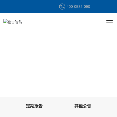
400-0532-090
投资者关系
INVESTOR
RELATIONS
定期报告
其他公告