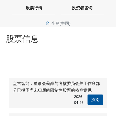
股票行情
投资者咨询
半岛(中国)
股票信息
盘古智能：董事会薪酬与考核委员会关于作废部
分已授予尚未归属的限制性股票的核查意见
2026-
预览
04-26