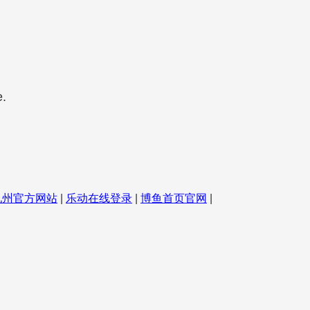
e.
。
九州官方网站
|
乐动在线登录
|
博鱼首页官网
|