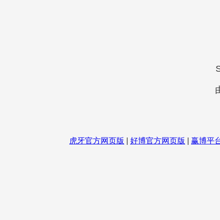
S
虎牙官方网页版
|
好博官方网页版
|
赢博平