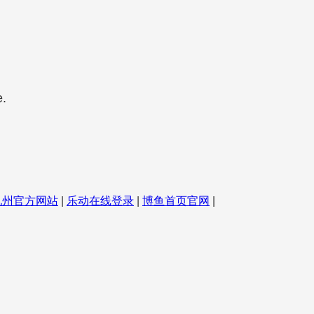
e.
。
九州官方网站
|
乐动在线登录
|
博鱼首页官网
|