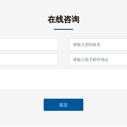
在线咨询
提交