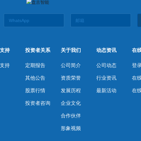
支持
投资者关系
关于我们
动态资讯
在
支持
定期报告
公司简介
公司动态
登录
其他公告
资质荣誉
行业资讯
在
股票行情
发展历程
最新活动
在
投资者咨询
企业文化
合作伙伴
形象视频