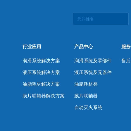
行业应用
产品中心
服务
润滑系统解决方案
润滑系统及零部件
售后
液压系统解决方案
液压系统及元器件
油脂耗材解决方案
油脂耗材类
膜片联轴器解决方案
膜片联轴器
自动灭火系统