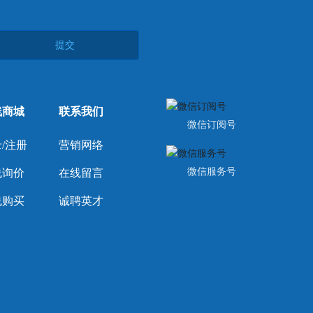
提交
线商城
联系我们
微信订阅号
/注册
营销网络
微信服务号
线询价
在线留言
线购买
诚聘英才