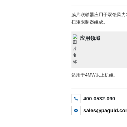
膜片联轴器应用于双馈风力
扭矩限制器组成。
应用领域
适用于4MW以上机组。
400-0532-090
sales@paguld.c