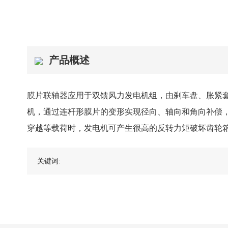
产品概述
膜片联轴器应用于双馈风力发电机组，由刹车盘、胀紧
机，通过连杆形膜片的变形实现径向、轴向和角向补偿
穿越等载荷时，发电机可产生很高的反转力矩破坏齿轮
关键词: