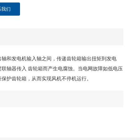
系我们
出轴和发电机输入轴之间，传递齿轮箱输出扭矩到发电
联轴器传入 齿轮箱而产生电腐蚀。当电网故障如低电压
矩保护齿轮箱，从而实现风机不停机运行。