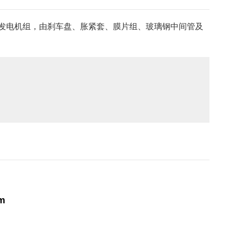
发电机组，由刹车盘、胀紧套、膜片组、玻璃钢中间管及
om