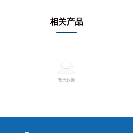
相关产品
暂无数据