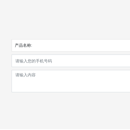
产品名称: