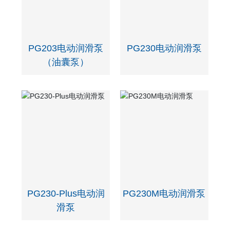
PG203电动润滑泵
PG230电动润滑泵
（油囊泵）
PG230-Plus电动润
PG230M电动润滑泵
滑泵