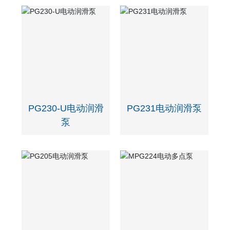
PG230-U电动润滑
PG231电动润滑泵
泵