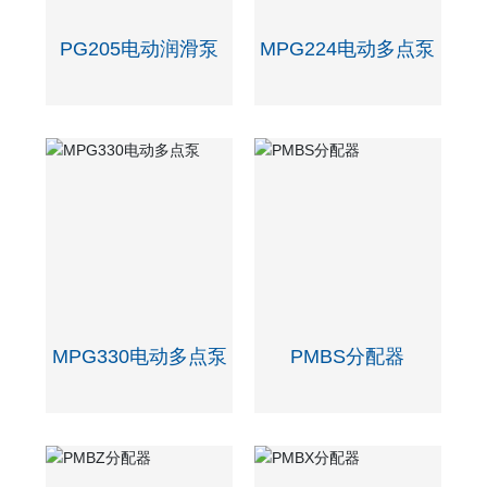
PG205电动润滑泵
MPG224电动多点泵
MPG330电动多点泵
PMBS分配器