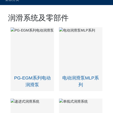
润滑系统及零部件
PG-EGM系列电动
电动润滑泵MLP系
润滑泵
列