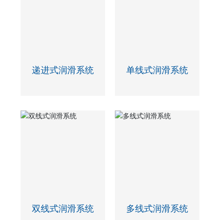
递进式润滑系统
单线式润滑系统
双线式润滑系统
多线式润滑系统