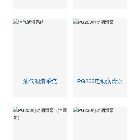
油气润滑系统
PG203电动润滑泵