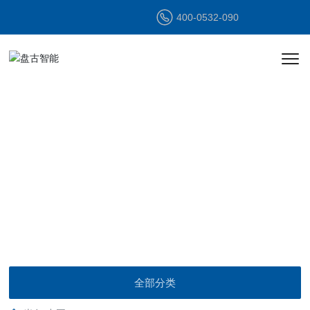
400-0532-090
动态资讯
DYNAMIC
INFORMATION
全部分类