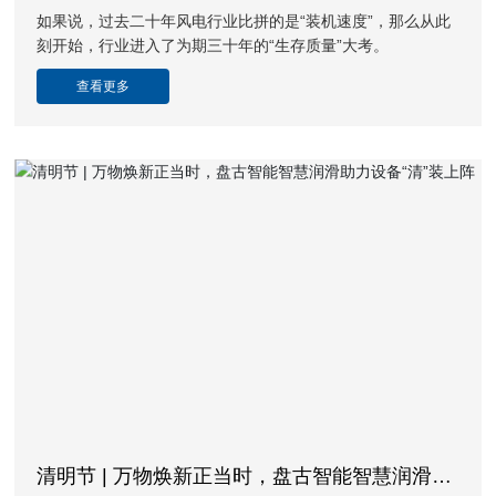
如果说，过去二十年风电行业比拼的是“装机速度”，那么从此
刻开始，行业进入了为期三十年的“生存质量”大考。
查看更多
清明节 | 万物焕新正当时，盘古智能智慧润滑助