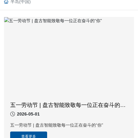
半岛(中国)
五一劳动节 | 盘古智能致敬每一位正在奋斗的
“你”
2026-05-01
五一劳动节 | 盘古智能致敬每一位正在奋斗的“你”
查看更多