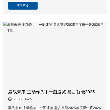
“盘古智能”）盛大启幕。全国各地经销商伙伴齐聚青岛，共赴
查看更多
盛会、共话合作、共谋发展，标志着盘古智能与众城石化战略
融合迈向纵深，厂商携手正式开启工业润滑一体化全新发展格
局。
赢战未来 主动作为 | 一图速览 盘古智能2025年
度报告暨2026年一季报
2026-04-25
赢战未来 主动作为 | 一图速览 盘古智能2025年度报告暨2026