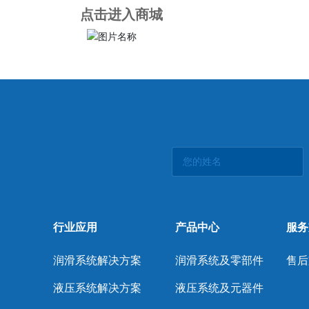
点击进入商城
行业应用
产品中心
服务
润滑系统解决方案
润滑系统及零部件
售后
液压系统解决方案
液压系统及元器件