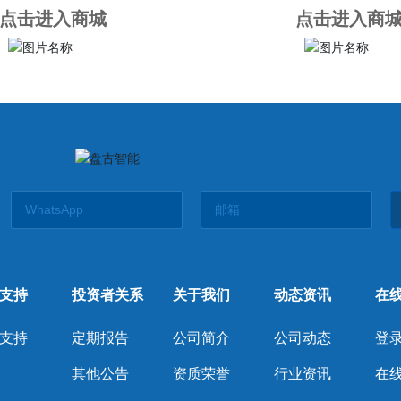
点击进入商城
点击进入商
支持
投资者关系
关于我们
动态资讯
在
支持
定期报告
公司简介
公司动态
登录
其他公告
资质荣誉
行业资讯
在