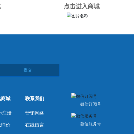
城
点击进入商城
提交
线商城
联系我们
微信订阅号
/注册
营销网络
微信服务号
线询价
在线留言