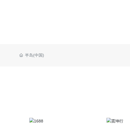
半岛(中国)