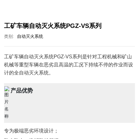
工矿车辆自动灭火系统PGZ-VS系列
类别:
自动灭火系统
工矿车辆自动灭火系统PGZ-VS系列是针对工程机械和矿山
机械等重型车辆在恶劣且高温的工况下持续不停的作业而设
计的全自动灭火系统。
产品优势
专为极端恶劣环境设计；