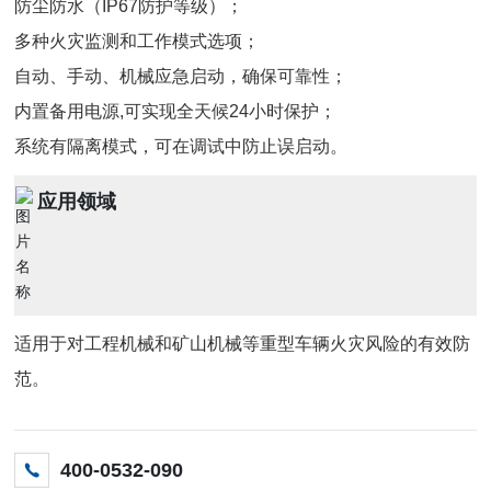
防尘防水（IP67防护等级）；
多种火灾监测和工作模式选项；
自动、手动、机械应急启动，确保可靠性；
内置备用电源,可实现全天候24小时保护；
系统有隔离模式，可在调试中防止误启动。
应用领域
适用于对工程机械和矿山机械等重型车辆火灾风险的有效防
范。
400-0532-090