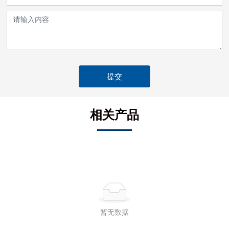
提交
相关产品
暂无数据