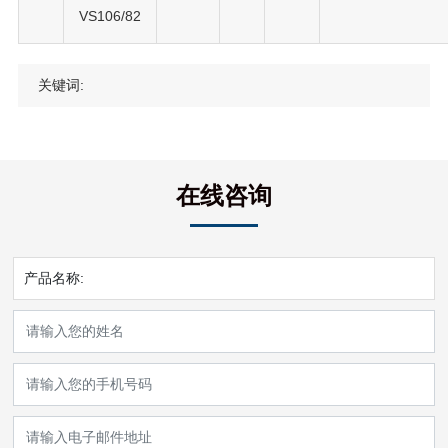
VS106/82
关键词:
在线咨询
产品名称: