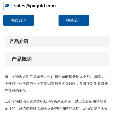
sales@paguld.com
在线咨询
联系我们
产品介绍
产品概述
由于车辆火灾而导致设备、生产和生命的损失屡见不鲜。因此，当
今任何行业考虑的一个重要因素都是火灾风险，及减少对生命或资
产造成的损失。
工矿车辆自动灭火系统PGZ-VS系列正是基于以上实际应用情况而
设计的，系统能持续监测灭火保护区域内的温度，从而实现全天候