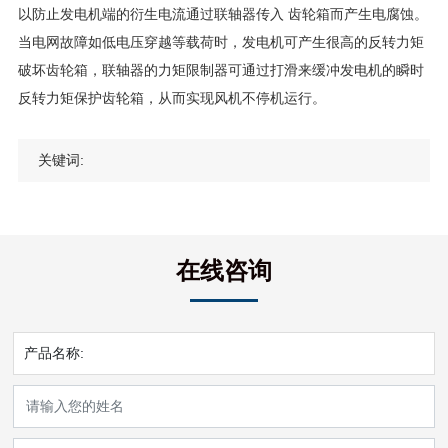
以防止发电机端的衍生电流通过联轴器传入 齿轮箱而产生电腐蚀。
当电网故障如低电压穿越等载荷时，发电机可产生很高的反转力矩
破坏齿轮箱，联轴器的力矩限制器可通过打滑来缓冲发电机的瞬时
反转力矩保护齿轮箱，从而实现风机不停机运行。
关键词:
在线咨询
产品名称: