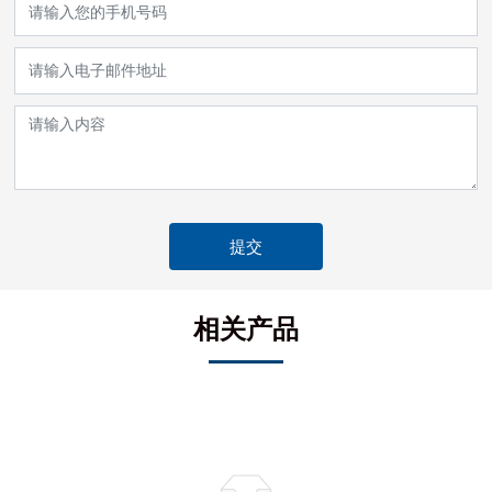
提交
相关产品