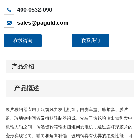
400-0532-090
sales@paguld.com
在线咨询
联系我们
产品介绍
产品概述
膜片联轴器应用于双馈风力发电机组，由刹车盘、胀紧套、膜片
组、玻璃钢中间管及扭矩限制器组成。安装于齿轮箱输出轴和发电
机输入轴之间，传递齿轮箱输出扭矩到发电机，通过连杆形膜片的
变形实现径向、轴向和角向补偿，玻璃钢具有优异的绝缘性能，可