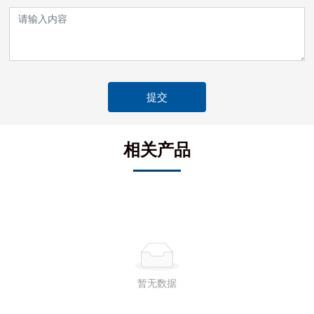
提交
相关产品
暂无数据