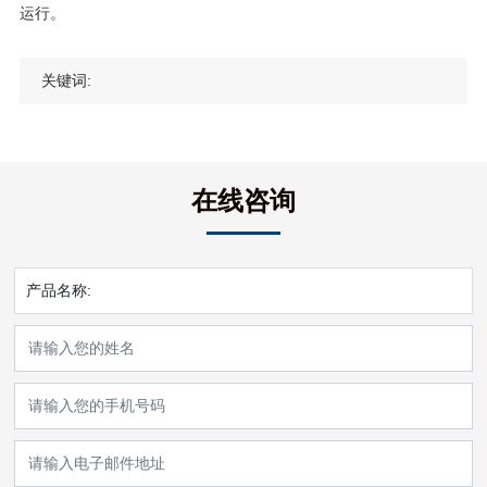
运行。
关键词:
在线咨询
产品名称: