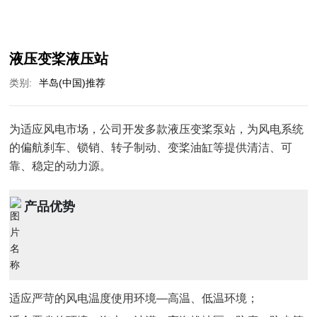
液压变桨液压站
类别:
半岛(中国)推荐
为适应风电市场，公司开发多款液压变桨泵站，为风电系统
的偏航刹车、锁销、转子制动、变桨油缸等提供清洁、可
靠、稳定的动力源。
产品优势
适应严苛的风电温度使用环境—高温、低温环境；