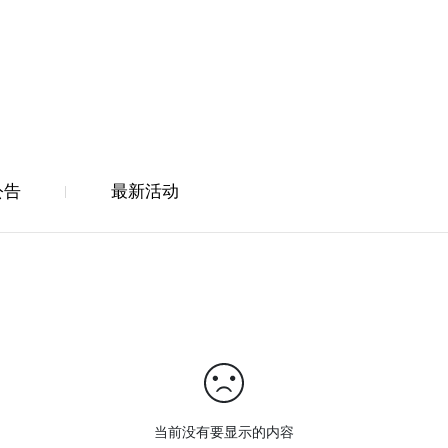
公告
最新活动
当前没有要显示的内容