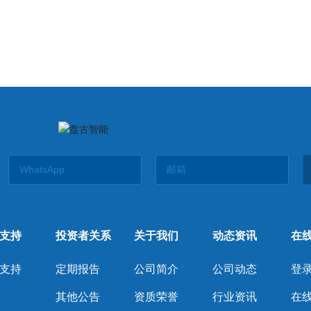
支持
投资者关系
关于我们
动态资讯
在
支持
定期报告
公司简介
公司动态
登录
其他公告
资质荣誉
行业资讯
在