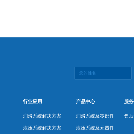
行业应用
产品中心
服务
润滑系统解决方案
润滑系统及零部件
售后
液压系统解决方案
液压系统及元器件