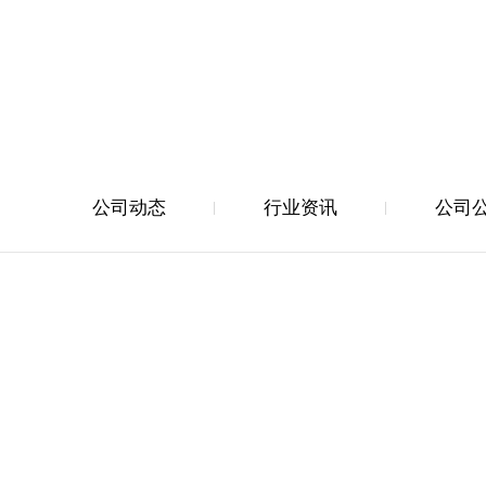
公司动态
行业资讯
公司