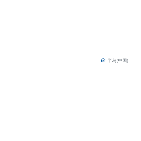
半岛(中国)