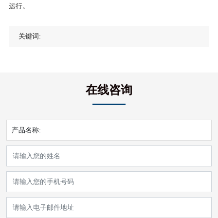
运行。
关键词:
在线咨询
产品名称: