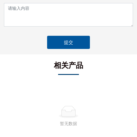
提交
相关产品
暂无数据