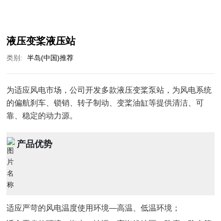
液压变桨液压站
类别:
半岛(中国)推荐
为适应风电市场，公司开发多款液压变桨泵站，为风电系统
的偏航刹车、锁销、转子制动、变桨油缸等提供清洁、可
靠、稳定的动力源。
产品优势
适应严苛的风电温度使用环境—高温、低温环境；