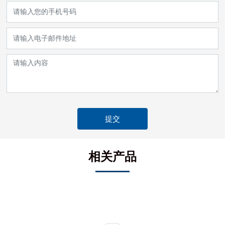
提交
相关产品