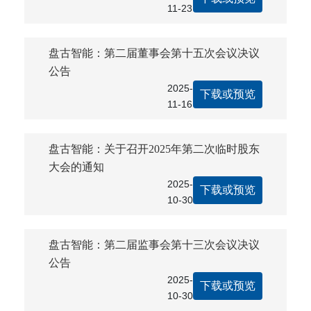
11-23
盘古智能：第二届董事会第十五次会议决议
公告
2025-
下载或预览
11-16
盘古智能：关于召开2025年第二次临时股东
大会的通知
2025-
下载或预览
10-30
盘古智能：第二届监事会第十三次会议决议
公告
2025-
下载或预览
10-30