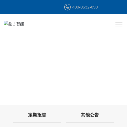
400-0532-090
投资者关系
INVESTOR
RELATIONS
定期报告
其他公告