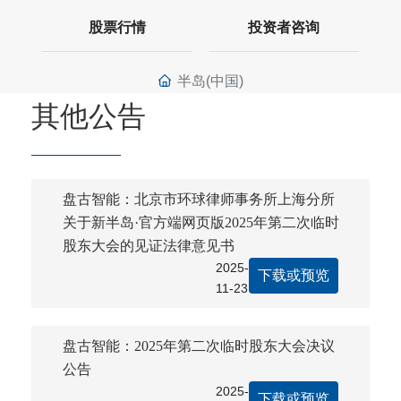
股票行情
投资者咨询
半岛(中国)
其他公告
盘古智能：北京市环球律师事务所上海分所
关于新半岛·官方端网页版2025年第二次临时
股东大会的见证法律意见书
2025-
下载或预览
11-23
盘古智能：2025年第二次临时股东大会决议
公告
2025-
下载或预览