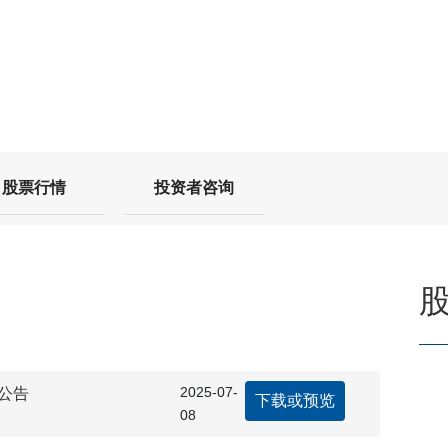
股票行情
投资者咨询
2025-07-
公告
下载或预览
08