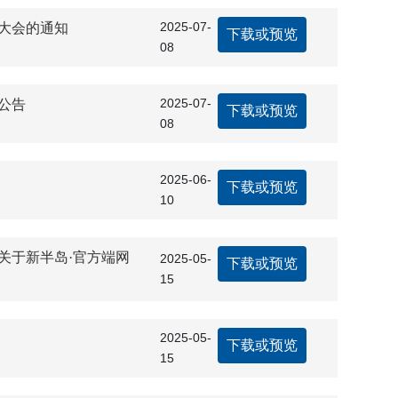
2025-07-
东大会的通知
下载或预览
08
2025-07-
公告
下载或预览
08
2025-06-
下载或预览
10
关于新半岛·官方端网
2025-05-
下载或预览
15
2025-05-
下载或预览
15