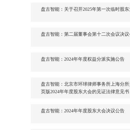
盘古智能：关于召开2025年第一次临时股
盘古智能：第二届董事会第十二次会议决议
盘古智能：2024年年度权益分派实施公告
盘古智能：北京市环球律师事务所上海分所
页版2024年年度股东大会的见证法律意见书
盘古智能：2024年年度股东大会决议公告