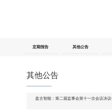
定期报告
其他公告
其他公告
盘古智能：第二届监事会第十一次会议决议