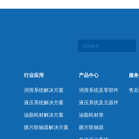
行业应用
产品中心
服务
润滑系统解决方案
润滑系统及零部件
售后
液压系统解决方案
液压系统及元器件
油脂耗材解决方案
油脂耗材类
膜片联轴器解决方案
膜片联轴器