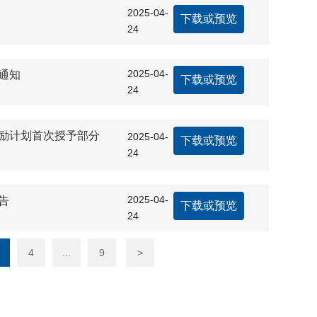
2025-04-
下载或预览
24
2025-04-
通知
下载或预览
24
激励计划首次授予部分
2025-04-
下载或预览
24
2025-04-
告
下载或预览
24
4
...
9
>