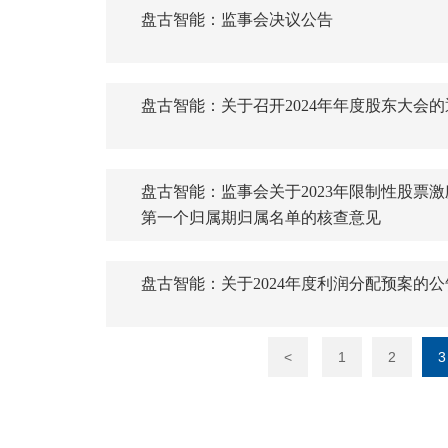
盘古智能：监事会决议公告
盘古智能：关于召开2024年年度股东大会的
盘古智能：监事会关于2023年限制性股票
第一个归属期归属名单的核查意见
盘古智能：关于2024年度利润分配预案的公
<
1
2
3