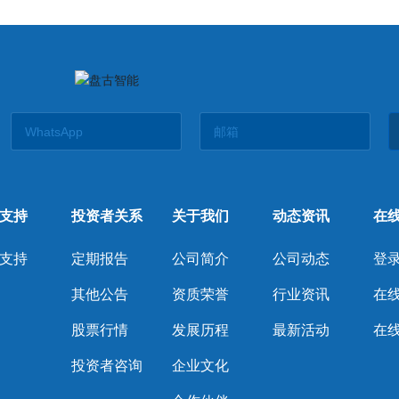
支持
投资者关系
关于我们
动态资讯
在
支持
定期报告
公司简介
公司动态
登录
其他公告
资质荣誉
行业资讯
在
股票行情
发展历程
最新活动
在
投资者咨询
企业文化