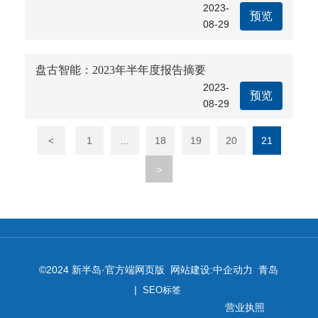
2023-
预览
08-29
盘古智能：2023年半年度报告摘要
2023-
预览
08-29
<
1
...
18
19
20
21
>
©2024 新半岛·官方端网页版 网站建设:
中企动力
青岛
|
SEO标签
营业执照