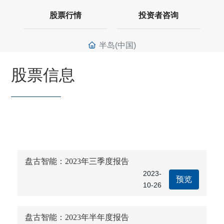
股票行情
投资者咨询
半岛(中国)
股票信息
盘古智能：2023年三季度报告
2023-
预览
10-26
盘古智能：2023年半年度报告