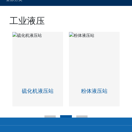
工业液压
硫化机液压站
粉体液压站
1
<
>