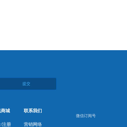
提交
线商城
联系我们
微信订阅号
/注册
营销网络