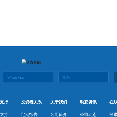
支持
投资者关系
关于我们
动态资讯
在
支持
定期报告
公司简介
公司动态
登录