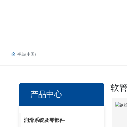
半岛(中国)
软
产品中心
润滑系统及零部件