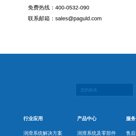
免费热线：
400-0532-090
联系邮箱：
sales@paguld.com
行业应用
产品中心
服务
润滑系统解决方案
润滑系统及零部件
售后