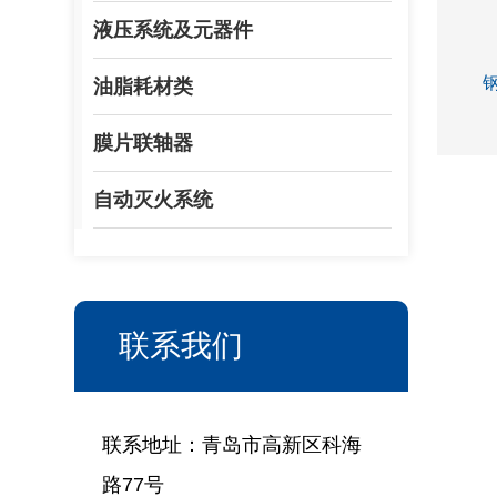
液压系统及元器件
油脂耗材类
膜片联轴器
自动灭火系统
联系我们
联系地址：青岛市高新区科海
路77号