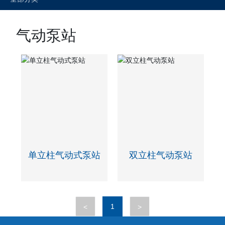
气动泵站
单立柱气动式泵站
双立柱气动泵站
1
<
>